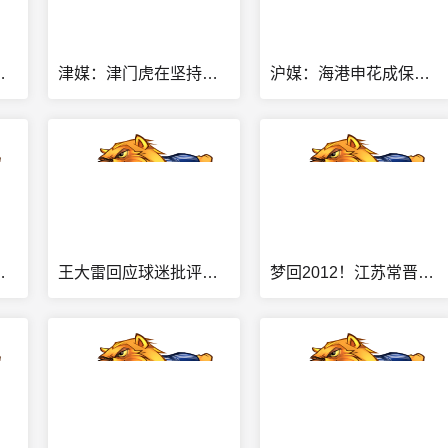
倒地未判点，主裁决定正确
津媒：津门虎在坚持的背后有灵活的一面，战术层面不断变化
沪媒：海港申花成保级路上难兄难弟，两队都遭遇防线、伤病等问题
申花，已没有任何退路
王大雷回应球迷批评：一点做不好就贴标签，这是所谓山东老球迷？
梦回2012！江苏常晋中冠总决赛赛程：末轮在南京奥体对阵广东晨星