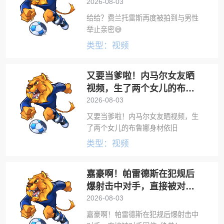
2026-08-03
给给？费兰托雷斯再度被拍到与男性
举止亲密😅
类型：视频
又要当爹啦！内马尔女友晒
视频，生了两个女儿的布鲁
娜身材依旧
2026-08-03
又要当爹啦！内马尔女友晒视频，生
了两个女儿的布鲁娜身材依旧
类型：视频
嘉豪啊！帕雷德斯在犯规后
爆射击中对手，直接被对手
围住+染黄！
2026-08-03
嘉豪啊！帕雷德斯在犯规后爆射击中