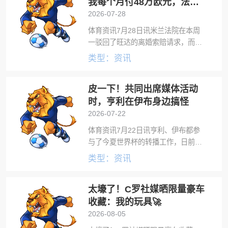
密。
我每个月付48万欧元，法院
驳回荒唐要求
2026-07-28
体育资讯7月28日讯米兰法院在本周
一驳回了旺达的离婚索赔请求，而伊
卡尔迪随后在社媒透露了前妻的“荒唐
类型：资讯
要求”。阿根廷前锋伊卡尔迪在今夏离
开加拉塔萨雷成为自由球员，而他在
皮一下！共同出席媒体活动
本周得知了一个好消息，米兰法院驳
回了
时，亨利在伊布身边搞怪
2026-07-22
体育资讯7月22日讯亨利、伊布都参
与了今夏世界杯的转播工作，日前两
人在共同出席媒体活动时，亨利在伊
类型：资讯
布身边搞怪，伊布在自己的社媒上贴
出了相关视频，并配文：”最佳
太壕了！C罗社媒晒限量豪车
(thebest)！“
收藏：我的玩具🚀
2026-08-05