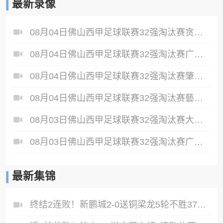
最新录像
08月04日佛山西甲足球联赛32强淘汰赛贪玩游戏VS美的薪火全场录像
08月04日佛山西甲足球联赛32强淘汰赛广东西南建设VS香港圣徒全场录像
08月04日佛山西甲足球联赛32强淘汰赛肇庆恒骏成VS三七互娱全场录像
08月04日佛山西甲足球联赛32强淘汰赛藝品高國際VS湛江狂狼·粵辉能源全场录像
08月03日佛山西甲足球联赛32强淘汰赛大塘控股VS茂名市点都得全场录像
08月03日佛山西甲足球联赛32强淘汰赛广东凤铝VS湛江八部科技全场录像
最新集锦
终结2连败！新鹏城2-0送铜梁龙5轮不胜37岁姜至鹏破门韦斯利建功