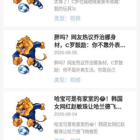
太壕了！C罗社媒晒限量豪车收藏：
我的玩具🚀
类型：视频
胖吗？网友热议乔治娜身
材，C罗鼓励：你不靠外表生
活，你靠自己
2026-08-05
胖吗？网友热议乔治娜身材，C罗鼓
励：你不靠外表生活，你靠自己
类型：视频
哈宝可是有家室的😂！韩国
女网红赵敏珠让哈兰德飞吻
被拒
2026-08-04
哈宝可是有家室的😂！韩国女网红赵
敏珠让哈兰德飞吻被拒