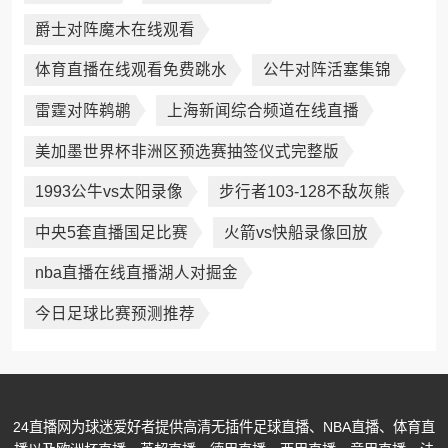
爵士对阵魔木在线观看
体育直播在线观看免费跳水
公牛对阵活塞集锦
雷霆对阵鹈鹕
上海新闻综合频道在线直播
美加墨世界杯非洲区预选赛抽签仪式完整版
1993公牛vs太阳录像
步行者103-128不敌灰熊
中央5套直播国足比赛
火箭vs快船录像回放
nba直播在线直播湖人对掘金
今日足球比赛预测推荐
24直播网为球迷爱好者提供高清无插件足球直播、NBA直播、体育直