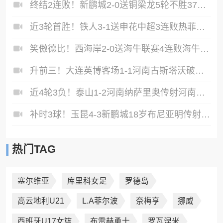
终结2连败！新鹏城2-0送铜梁龙5轮不胜37岁姜至鹏破门韦斯利建功
近3轮首胜！铁人3-1送申花中超3连败热菲尼奥双响邦本宜裕传射
笑傲德比！西海岸2-0送海牛联赛4连败海牛仍垫底西海岸升至第二
升前三！大连英博客场1-1河南古斯塔沃破门19岁杨铭锐替补扳平
近4轮3负！泰山1-2河南纳萨里奥传射河南终结17年客场不胜泰山
补时3球！玉昆4-3新鹏城18岁布尼亚明传射侯永永乌龙卡约绝杀
热门TAG
塞尔维亚
库里科女足
罗德岛
高云地利U21
L.A菲尔波
奈梅亨
挪威
西班牙U17女篮
布雷赫勇士
罗瓦涅米