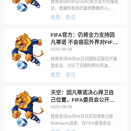
体育资讯8月6日讯AC米兰官方社媒发
文，感谢所有向巴雷西致敬的人。米
兰社媒写道：“AC米兰代表巴雷西家
类型：资讯
族，衷心感谢所有向巴雷西致敬的
人。这份自发且无远弗届的悼念，印
FIFA官方：仍将全力支持因
证了我们的队长在众多人生命中留下
了多么
凡蒂诺 不会容忍外界对FIFA
诚信的攻击
2026-08-06
体育资讯08月06日讯国际足联召开紧
急会议，讨论了近期的舆论风波。会
后国际足联官方发布了会议提要，国
类型：资讯
际足联重申，他们仍旧全力支持因凡
蒂诺。尽管此前的操作存在一些不当
天空：因凡蒂诺决心捍卫自
之处，但FIFA强调，他们不会容忍外
界
己位置，FIFA委员会公开致
信表达支持
2026-08-06
体育资讯08月06日讯天空体育记者
RobHarris消息，在FIFA紧急会议结
束后，因凡蒂诺的态度是决心捍卫自