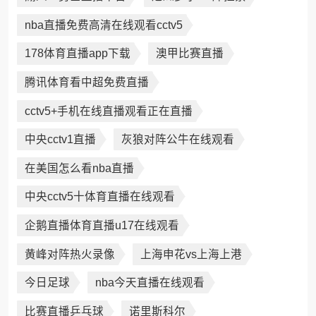
nba直播免费高清在线观看cctv5
178体育直播app下载
澳甲比赛直播
腾讯体育看中超免费直播
cctv5+手机在线直播观看正在直播
中央cctv1直播
灰狼对阵公牛在线观看
在美国怎么看nba直播
中央cctv5十体育直播在线观看
企鹅直播体育直播u17在线观看
黄峰对阵热火录像
上海申花vs上海上港
今日足球
nba今天直播在线观看
比赛直播乒乓球
诺里斯科尔