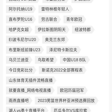
阿尔托纳U19
雷特林根年轻人
直布罗陀U16
劳古联合
青年欧冠
哈萨克女超
伊拉斯图阴阳天
纽波特郡
El波韦尼尔U20
奥克兰东郊
布里斯班前锋U23
泽尼特卡斯拉夫
乌贝兰迪亚
鸟取希望
中国U18 B队
今日竞彩比分
斯诺克2022全部赛程表
山东体育无插件流畅直播
就要直播_网络电视直播
欧冠历届冠军
雨燕直播吧
2023男篮世界杯亚洲预选赛回放
湖人vs勇士直播平台
厄瓜多尔VS库拉索