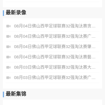
最新录像
08月04日佛山西甲足球联赛32强淘汰赛贪玩游戏VS美的薪火全场录像
08月04日佛山西甲足球联赛32强淘汰赛广东西南建设VS香港圣徒全场录像
08月04日佛山西甲足球联赛32强淘汰赛肇庆恒骏成VS三七互娱全场录像
08月04日佛山西甲足球联赛32强淘汰赛藝品高國際VS湛江狂狼·粵辉能源全场录像
08月03日佛山西甲足球联赛32强淘汰赛大塘控股VS茂名市点都得全场录像
08月03日佛山西甲足球联赛32强淘汰赛广东凤铝VS湛江八部科技全场录像
最新集锦