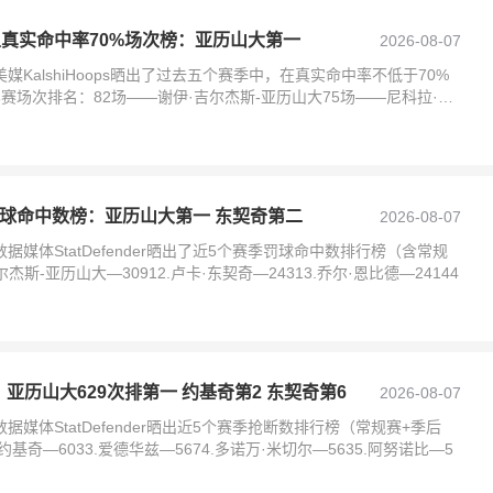
且真实命中率70%场次榜：亚历山大第一
2026-08-07
媒KalshiHoops晒出了过去五个赛季中，在真实命中率不低于70%
赛场次排名：82场——谢伊·吉尔杰斯-亚历山大75场——尼科拉·约
罚球命中数榜：亚历山大第一 东契奇第二
2026-08-07
据媒体StatDefender晒出了近5个赛季罚球命中数排行榜（含常规
杰斯-亚历山大—30912.卢卡·东契奇—24313.乔尔·恩比德—24144
亚历山大629次排第一 约基奇第2 东契奇第6
2026-08-07
据媒体StatDefender晒出近5个赛季抢断数排行榜（常规赛+季后
约基奇—6033.爱德华兹—5674.多诺万·米切尔—5635.阿努诺比—5