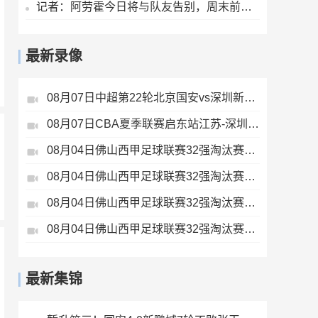
记者：阿劳霍今日将与队友告别，周末前往英格兰租借加盟利物浦
最新录像
08月07日中超第22轮北京国安vs深圳新鹏城全场录像
08月07日CBA夏季联赛启东站江苏-深圳全场录像
08月04日佛山西甲足球联赛32强淘汰赛贪玩游戏VS美的薪火全场录像
08月04日佛山西甲足球联赛32强淘汰赛广东西南建设VS香港圣徒全场录像
08月04日佛山西甲足球联赛32强淘汰赛肇庆恒骏成VS三七互娱全场录像
08月04日佛山西甲足球联赛32强淘汰赛藝品高國際VS湛江狂狼·粵辉能源全场录像
最新集锦