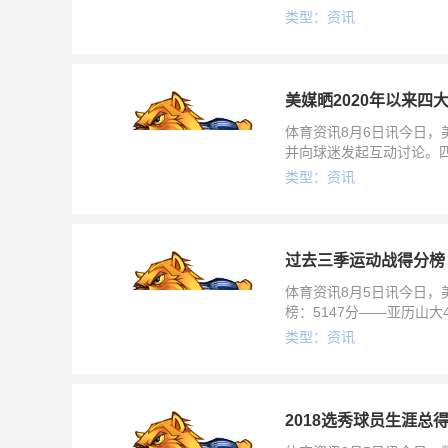
957、特雷
类型：资讯
体育资讯8月6日讯今日，美媒
并向球迷发起互动讨论。四
德和扬尼斯
类型：资讯
过去三季运动战得分榜：
体育资讯8月5日讯今日，美
榜：5147分——亚历山大4
——杜兰
类型：资讯
2018选秀球员生涯总得