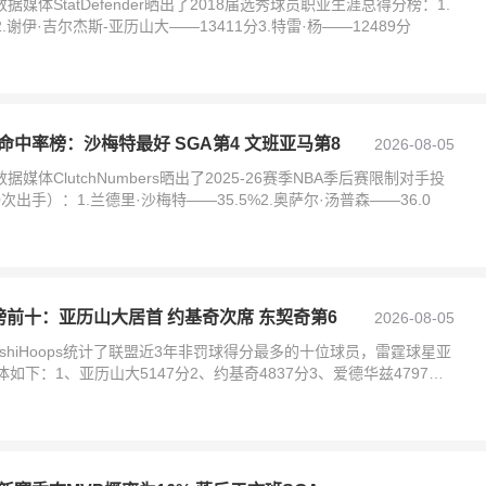
媒体StatDefender晒出了2018届选秀球员职业生涯总得分榜：1.
.谢伊·吉尔杰斯-亚历山大——13411分3.特雷·杨——12489分
中率榜：沙梅特最好 SGA第4 文班亚马第8
2026-08-05
媒体ClutchNumbers晒出了2025-26赛季NBA季后赛限制对手投
出手）：1.兰德里·沙梅特——35.5%2.奥萨尔·汤普森——36.0
前十：亚历山大居首 约基奇次席 东契奇第6
2026-08-05
lshiHoops统计了联盟近3年非罚球得分最多的十位球员，雷霆球星亚
体如下：1、亚历山大5147分2、约基奇4837分3、爱德华兹4797分