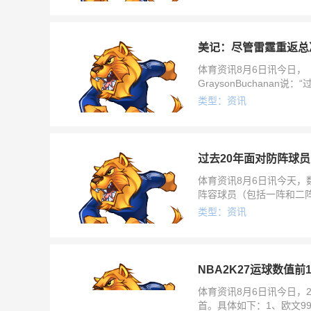
美记：尽管雷霆重返总
体育资讯8月6日讯今日，《
GraysonBuchana
佳命中率
类型：资讯
过去20年面对防阵球员
体育资讯8月6日讯今天，数
阵容球员（包括一阵和二阵
平），恩比德36.1
类型：资讯
NBA2K27运球数值前1
体育资讯8月6日讯今日，2
首。具体如下：1、欧文99