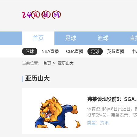
首页
足球
篮球
直
篮球
NBA直播
CBA直播
足球
英超直播
中
当前位置：
首页
亚历山大
亚历山大
弗莱谈现役前5：SG
体育资讯8月8日讯近日，前N
役前5球员。弗莱表示：“
有把扬尼斯、
类型：资讯