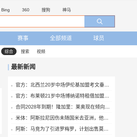
Bing
360
搜狗
神马
赛事
全部频道
球员
综合
搜索
视频
最新新闻
官方：北西兰20岁中场伊伦基加盟考文垂，据悉转会费3000万欧
官方：布莱顿21岁中场博纳诺特租借加盟埃尔切，期限为一年
合同2028年到期！隆加里：莱奥现在倾向于留在米兰，但不打算续约
米体：阿斯拉尼因伤未随国米去亚洲，他早已不在球队的未来计划中
阿斯：马竞为了引进罗梅罗，计划出售莫利纳、鲁杰里、阿尔马达