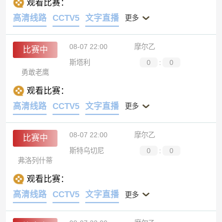
观看比赛：
高清线路
CCTV5
文字直播
更多
08-07 22:00
摩尔乙
比赛中
斯塔利
0
:
0
勇敢老鹰
观看比赛：
高清线路
CCTV5
文字直播
更多
08-07 22:00
摩尔乙
比赛中
斯特乌切尼
0
:
0
弗洛列什蒂
观看比赛：
高清线路
CCTV5
文字直播
更多