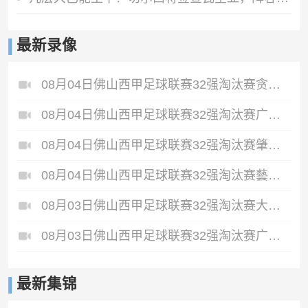
最新录像
08月04日佛山西甲足球联赛32强淘汰赛贪玩游戏VS美的薪火全场录像
08月04日佛山西甲足球联赛32强淘汰赛广东西南建设VS香港圣徒全场录像
08月04日佛山西甲足球联赛32强淘汰赛肇庆恒骏成VS三七互娱全场录像
08月04日佛山西甲足球联赛32强淘汰赛藝品高國際VS湛江狂狼·粵辉能源全场录像
08月03日佛山西甲足球联赛32强淘汰赛大塘控股VS茂名市点都得全场录像
08月03日佛山西甲足球联赛32强淘汰赛广东凤铝VS湛江八部科技全场录像
最新集锦