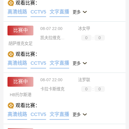
观看比赛：
高清线路
CCTV5
文字直播
更多
08-07 22:00
冰女甲
比赛中
凯夫拉维克女足
0
:
0
胡萨维克女足
观看比赛：
高清线路
CCTV5
文字直播
更多
08-07 22:00
法罗联
比赛中
卡拉卡斯维克
0
:
0
HB托尔斯港
观看比赛：
高清线路
CCTV5
文字直播
更多