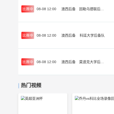
比赛中
08-08 12:00
澳西后备
因勒乌德联后备队
比赛中
08-08 12:00
澳西后备
科廷大学后备队
比赛中
08-08 12:00
澳西后备
莫道克大学后备队
热门视频