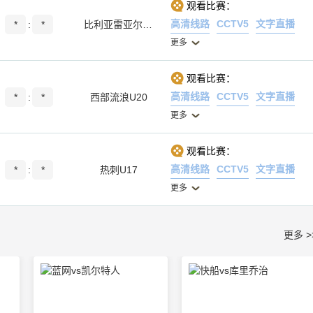
观看比赛：
高清线路
CCTV5
文字直播
*
:
*
比利亚雷亚尔B队
更多
观看比赛：
高清线路
CCTV5
文字直播
*
:
*
西部流浪U20
更多
观看比赛：
高清线路
CCTV5
文字直播
*
:
*
热刺U17
更多
更多 >