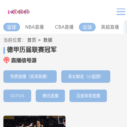
NBA直播
CBA直播
英超直播
篮球
足球
当前位置：
首页
数据
德甲历届联赛冠军
免费直播（高清直播）
美女解说（小狐狸）
CCTV-5
腾讯直播
百度体育直播