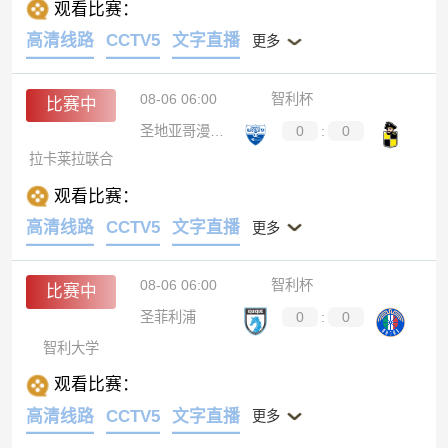
观看比赛：
高清线路
CCTV5
文字直播
更多
08-06 06:00
智利杯
比赛中
圣地亚哥漫步者
0
:
0
拉卡莱拉联合
观看比赛：
高清线路
CCTV5
文字直播
更多
08-06 06:00
智利杯
比赛中
圣菲利浦
0
:
0
智利大学
观看比赛：
高清线路
CCTV5
文字直播
更多