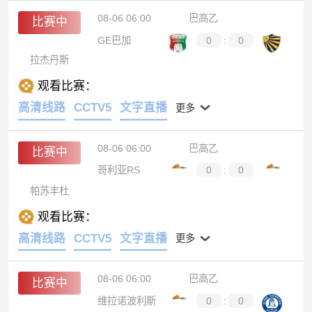
08-06 06:00
巴高乙
比赛中
GE巴加
0
:
0
拉杰丹斯
观看比赛：
高清线路
CCTV5
文字直播
更多
08-06 06:00
巴高乙
比赛中
哥利亚RS
0
:
0
帕苏丰杜
观看比赛：
高清线路
CCTV5
文字直播
更多
08-06 06:00
巴高乙
比赛中
维拉诺波利斯
0
:
0