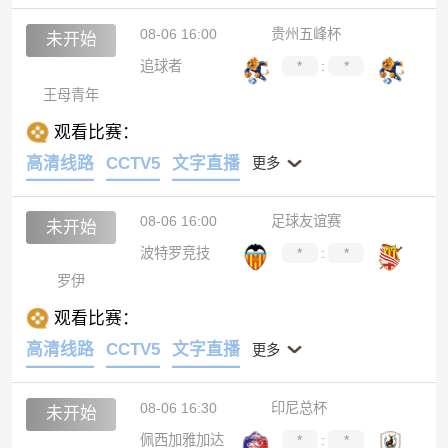
08-06 16:00
贵州五峰杯
未开始
追球者
*
:
*
王母青年
观看比赛：
高清线路
CCTV5
文字直播
更多
08-06 16:00
足球友谊赛
未开始
波特罗竞技
*
:
*
罗伊
观看比赛：
高清线路
CCTV5
文字直播
更多
08-06 16:30
印尼总杯
未开始
佩西加雅加达
*
:
*