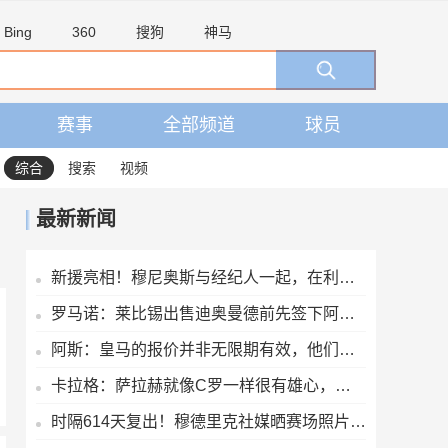
Bing
360
搜狗
神马
赛事
全部频道
球员
综合
搜索
视频
最新新闻
新援亮相！穆尼奥斯与经纪人一起，在利物浦训练中心拍下合影
罗马诺：莱比锡出售迪奥曼德前先签下阿斯拉尼，之后才会放他体检
阿斯：皇马的报价并非无限期有效，他们希望维尼修斯迅速回应
卡拉格：萨拉赫就像C罗一样很有雄心，他应该去意甲而不是土耳其
时隔614天复出！穆德里克社媒晒赛场照片：好久不见