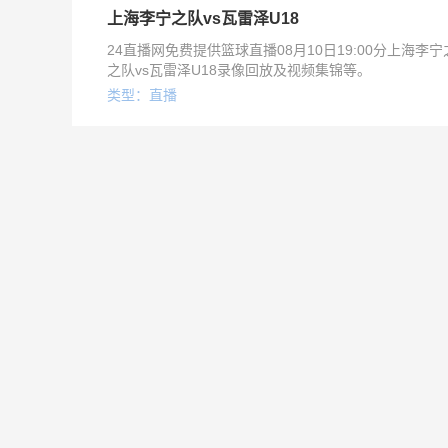
上海李宁之队vs瓦雷泽U18
24直播网免费提供篮球直播08月10日19:00分上海李
之队vs瓦雷泽U18录像回放及视频集锦等。
类型：直播