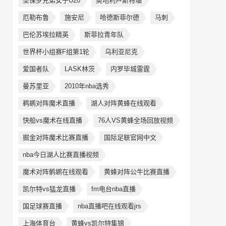
圣保罗兄弟女子U20
奥地利卢斯特瑙
厄勒布鲁
施安尼
哈德斯菲尔德
马刺
巴伦苏埃拉精英
斯菲拉青年队
世界杯小组赛F组第1轮
乌利亚尼克
爱国者队
LASK林茨
内罗毕城雷霆
曼苏里亚
2010年nba选秀
鹈鹕对阵魔术直播
湖人对阵黄蜂在线观看
快船vs魔术在线直播
76人VS黄蜂全场回放视频
掘金对阵魔术比赛直播
国际足联官网中文
nba今日湖人比赛直播视频
魔术对阵鹡鹕在线观看
黄蜂对阵公牛比赛直播
凯尔特vs猛龙直播
fm电台nba直播
国足球赛直播
nba直播吧在线观看jrs
上海体育台
黄蜂vs凯尔特集锦