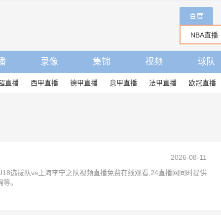
百度
播
录像
集锦
视频
球队
超直播
西甲直播
德甲直播
意甲直播
法甲直播
欧冠直播
2026-08-11
亚U18选拔队vs上海李宁之队视频直播免费在线观看,24直播网同时提供
锦等。