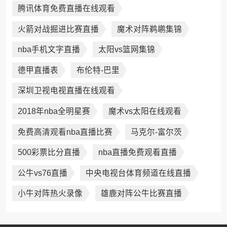
腾讯体育免费直播在线观看
火箭对战掘进比赛直播
魔术对阵鹈鹕集锦
nba手机文字直播
太阳vs篮网集锦
德甲直播表
布伦特-巴里
深圳卫视电视直播在线观看
2018年nba全明星赛
魔术vs太阳在线观看
免费高清观看nba直播比赛
马克尔-富尔茨
500彩票比分直播
nba直播免费观看直播
公牛vs76直播
中央电视台体育频道在线直播
小牛对阵热火录像
雄鹿对阵公牛比赛直播