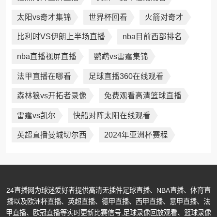
太阳vs奇才集锦
世界杯回看
火箭对奇才
比利时VS伊朗上半场直播
nba目前西部排名
nba直播视屏直播
鹦鹉vs雷霆集锦
法甲直播在哪看
足球直播360在线观看
森林狼vs开拓者录像
免费观看高清篮球直播
雷霆vs凯尔
快船对阵太阳在线观看
英超直播曼城切尔西
2024年亚洲杯赛程
24直播网为球迷爱好者提供高清无插件足球直播、NBA直播、体育直
播以及欧洲杯直播、英超直播、德甲直播、西甲直播、意甲直播、法
甲直播、欧冠直播等实时更新比赛信号,足球录像回放观看、篮球录像