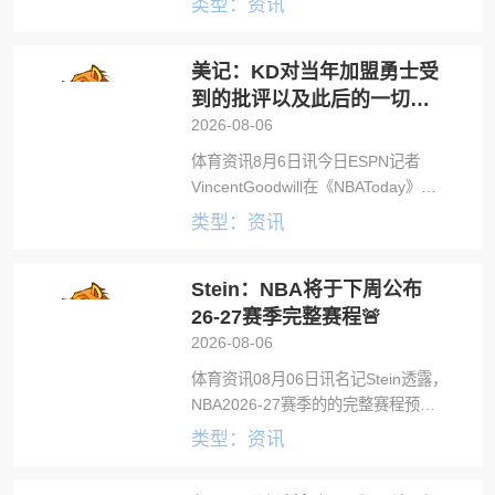
类型：资讯
一阵和二阵）的防守时，每75回合的
得分榜（rTS%为高出联盟平均TS%的
美记：KD对当年加盟勇士受
水平），恩比德36.1
到的批评以及此后的一切仍
然非常敏感
2026-08-06
体育资讯8月6日讯今日ESPN记者
VincentGoodwill在《NBAToday》节
目中谈到了杜兰特。杜兰特近日在
类型：资讯
Instagram评论区和网友进行键盘对
轰，其中他比较76人和当年自己加盟
Stein：NBA将于下周公布
的勇士话题
26-27赛季完整赛程🚨
2026-08-06
体育资讯08月06日讯名记Stein透露，
NBA2026-27赛季的的完整赛程预计
将于下周公布。这次公布的赛程包括
类型：资讯
常规赛一阵、比赛日期和客场安排，
此前已公布部分重要节点与国际赛安