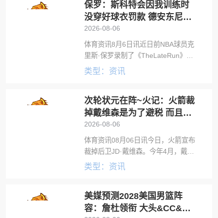
保罗：斯科特会因我训练时
排。
没穿好球衣罚款 德安东尼让
我们随便穿
2026-08-06
体育资讯8月6日讯近日前NBA球员克
里斯·保罗录制了《TheLateRun》播
客，期间他谈到教练与着装的相关话
类型：资讯
题。主持人：有的教练会有很严格的
规定，甚至在训练中也是。保罗：我
次轮状元在阵~火记：火箭裁
刚进联盟时效力于拜伦·斯科特
掉戴维森是为了避税 而且球
队有桑顿了
2026-08-06
体育资讯08月06日讯今日，火箭宣布
裁掉后卫JD·戴维森。今年4月，戴维
森从双向合同转正，和火箭签下一份2
类型：资讯
年约267万美元的合同，其中第二年
（2026-27赛季）是价值258万美元的
美媒预测2028美国男篮阵
球队选项；6月底，火
容：詹杜领衔 大头&CC&哈