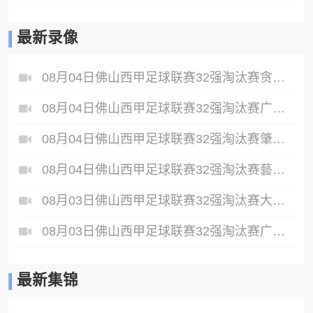
最新录像
08月04日佛山西甲足球联赛32强淘汰赛贪玩游戏VS美的薪火全场录像
08月04日佛山西甲足球联赛32强淘汰赛广东西南建设VS香港圣徒全场录像
08月04日佛山西甲足球联赛32强淘汰赛肇庆恒骏成VS三七互娱全场录像
08月04日佛山西甲足球联赛32强淘汰赛藝品高國際VS湛江狂狼·粵辉能源全场录像
08月03日佛山西甲足球联赛32强淘汰赛大塘控股VS茂名市点都得全场录像
08月03日佛山西甲足球联赛32强淘汰赛广东凤铝VS湛江八部科技全场录像
最新集锦