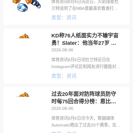
体育资讯8月6日讯近日，火箭球星杜
兰特谈到了在NBA里最喜欢看谁打
球。杜兰特说：“字母哥，他大概是我
类型：资讯
最想看的头号人选，还有安东尼·戴维
斯。我就偏爱那种身材修长、运动天
KD称76人纸面实力不输宇宙
赋爆表的球员，这是我的个人偏好。
但字
勇！Slater：他当年27岁 勒
布朗41岁！
2026-08-06
体育资讯8月6日讯杜兰特近日在
Instagram评论区和网友进行键盘对
轰，其中他比较76人和当年自己加盟
类型：资讯
的勇士话题时表示，他不认为勇士的
纸面实力比新赛季这支76人强！勇士
过去20年面对防阵球员防守
随队记者AnthonySlate
时每75回合得分榜：恩比德
36.1分最高
2026-08-06
体育资讯8月6日讯今天，数据媒体
Automatic晒出了过去20个赛季，在面
对当赛季的最佳防守阵容球员（包括