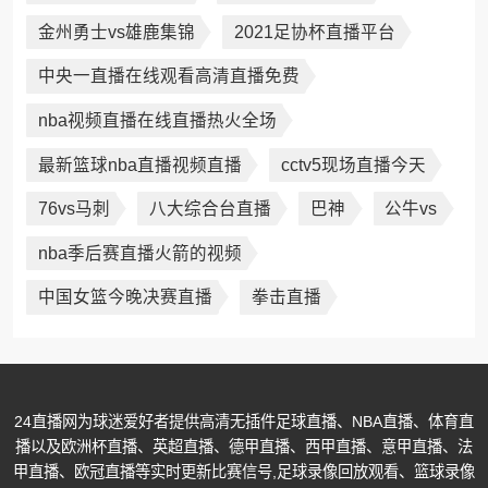
金州勇士vs雄鹿集锦
2021足协杯直播平台
中央一直播在线观看高清直播免费
nba视频直播在线直播热火全场
最新篮球nba直播视频直播
cctv5现场直播今天
76vs马刺
八大综合台直播
巴神
公牛vs
nba季后赛直播火箭的视频
中国女篮今晚决赛直播
拳击直播
24直播网为球迷爱好者提供高清无插件足球直播、NBA直播、体育直
播以及欧洲杯直播、英超直播、德甲直播、西甲直播、意甲直播、法
甲直播、欧冠直播等实时更新比赛信号,足球录像回放观看、篮球录像