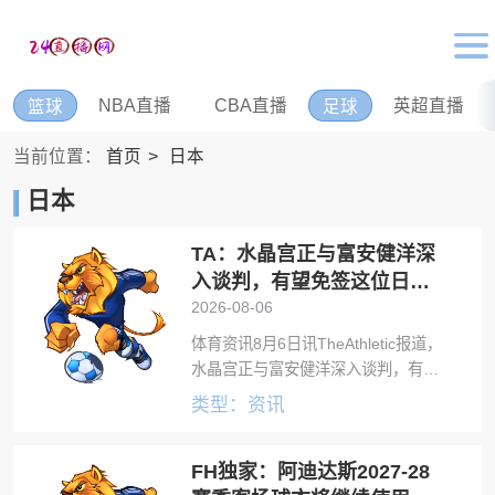
NBA直播
CBA直播
英超直播
篮球
足球
当前位置：
首页
日本
日本
TA：水晶宫正与富安健洋深
入谈判，有望免签这位日本
国脚
2026-08-06
体育资讯8月6日讯TheAthletic报道，
水晶宫正与富安健洋深入谈判，有望
免签这位前阿森纳后卫。27岁的富安
类型：资讯
健洋已经随水晶宫参加了7月28‑31日
举办的科莫杯季前赛，这位前阿森纳
FH独家：阿迪达斯2027-28
后卫一直在水晶宫队内