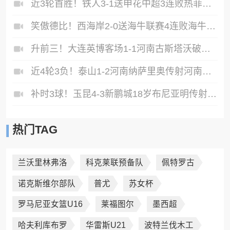
近3轮首胜！铁人3-1送申花中超3连败热菲尼奥双响邦本宜裕传射
笑傲德比！西海岸2-0送海牛联赛4连败海牛仍垫底西海岸升至第二
升前三！大连英博客场1-1河南古斯塔沃破门19岁杨铭锐替补扳平
近4轮3负！泰山1-2河南纳萨里奥传射河南终结17年客场不胜泰山
补时3球！玉昆4-3新鹏城18岁布尼亚明传射侯永永乌龙卡约绝杀
热门TAG
兰沃里林弗洛
科克莱联预备队
佩特罗古
诺克斯维尔部队
普尤
苏女杯
罗马尼亚女篮U16
莱福图尔
墨西超
哈夫利库布罗
华雷斯U21
波特兰伐木工