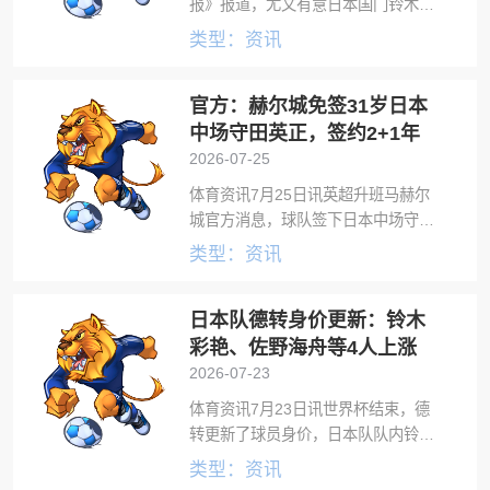
报》报道，尤文有意日本国门铃木彩
艳，帕尔马要价超过3000万欧元。尤
类型：资讯
文需要在今夏引进一名新门将，此前
的首选目标是阿根廷国门达米安·马丁
官方：赫尔城免签31岁日本
内斯。球员希望离开维拉加盟尤文，
但维
中场守田英正，签约2+1年
2026-07-25
体育资讯7月25日讯英超升班马赫尔
城官方消息，球队签下日本中场守田
英正，双方签约2+1年。现年31岁的
类型：资讯
守田英正已为国家队出场40次，职业
生涯累计出场超过370次，斩获八项
日本队德转身价更新：铃木
重要冠军荣誉。在与葡萄牙豪门葡萄
彩艳、佐野海舟等4人上涨
2026-07-23
体育资讯7月23日讯世界杯结束，德
转更新了球员身价，日本队队内铃木
彩艳、佐野海舟等4名球员身价上涨。
类型：资讯
日本队最新身价铃木彩艳：3000万欧