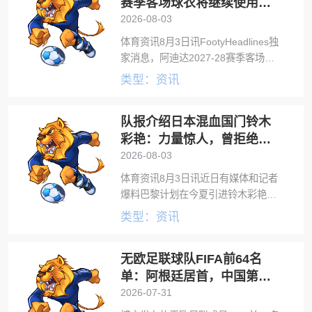
赛季客场球衣将继续使用三
叶草标志
2026-08-03
体育资讯8月3日讯FootyHeadlines独
家消息，阿迪达2027-28赛季客场球
衣将继续使用三叶草标志。阿迪达斯
类型：资讯
将在2027-28赛季的俱乐部客场球衣
上继续使用其标志性的三叶草Logo，
队报介绍日本混血国门铃木
将这一复古
彩艳：力量惊人，曾拒绝曼
联邀约
2026-08-03
体育资讯8月3日讯近日有媒体和记者
爆料巴黎计划在今夏引进铃木彩艳，
队报也发文对这名日本国门进行了介
类型：资讯
绍。多元背景与源自圣山的名字作为
2026世界杯日本队主力门将，铃木彩
无欧足联球队FIFA前64名
艳是蓝武士阵中唯一在海外出生的球
员。
单：阿根廷居首，中国第
52，印度未进前64
2026-07-31