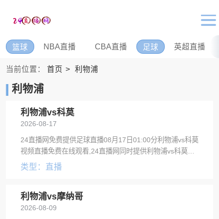
NBA直播
CBA直播
英超直播
篮球
足球
当前位置：
首页
利物浦
利物浦
利物浦vs科莫
2026-08-17
24直播网免费提供足球直播08月17日01:00分利物浦vs科莫
视频直播免费在线观看,24直播网同时提供利物浦vs科莫录
像回放及视频集锦等。
类型：直播
利物浦vs摩纳哥
2026-08-09