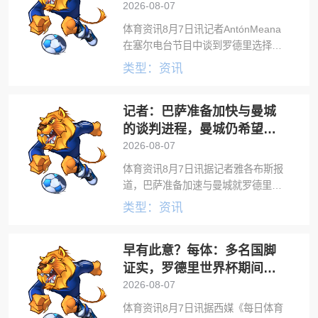
择了其他邀约
2026-08-07
体育资讯8月7日讯记者AntónMeana
在塞尔电台节目中谈到罗德里选择巴
萨的话题，他透露了皇马与罗德里谈
类型：资讯
判的细节，皇马为罗德里开出了非常
丰厚的报价，但球员最终还是选择了
记者：巴萨准备加快与曼城
另一份邀约。“塞尔电台今天下午联
的谈判进程，曼城仍希望留
住罗德里
2026-08-07
体育资讯8月7日讯据记者雅各布斯报
道，巴萨准备加速与曼城就罗德里转
会的谈判。雅各布斯透露，罗德里已
类型：资讯
经同意加盟巴萨，巴萨准备加速与曼
城的谈判，他们在球员的争夺战中已
早有此意？每体：多名国脚
经领先皇马。尽管曼城仍希望与罗德
里续约，
证实，罗德里世界杯期间打
听过巴萨情况
2026-08-07
体育资讯8月7日讯据西媒《每日体育