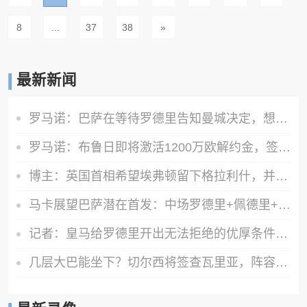
8
...
37
38
»
最新新闻
罗马诺：巴萨在等待罗德里告知曼城决定，想尽量快速推进以防意外
罗马诺：布鲁日即将激活1200万欧解约金，签下马略卡前锋比尔希利
博主：英国首相希望埃弗顿留下格拉利什，并在今夏签下一名右后卫
马卡展望巴萨潜在首发：中场罗德里+佩德里+奥尔莫 阿德耶米中锋
记者：皇马给罗德里开出无法拒绝的优厚条件，但罗德里选了另一边
几层大巴能坐下？切尔西将签查瓦里亚，阵容超40人＆新赛季无欧战