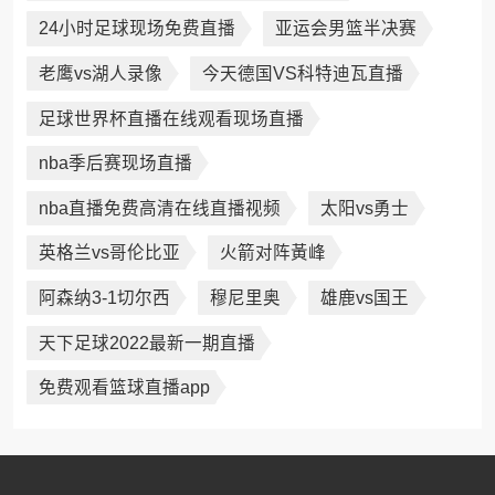
24小时足球现场免费直播
亚运会男篮半决赛
老鹰vs湖人录像
今天德国VS科特迪瓦直播
足球世界杯直播在线观看现场直播
nba季后赛现场直播
nba直播免费高清在线直播视频
太阳vs勇士
英格兰vs哥伦比亚
火箭对阵黃峰
阿森纳3-1切尔西
穆尼里奥
雄鹿vs国王
天下足球2022最新一期直播
免费观看篮球直播app