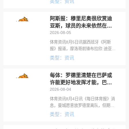
类型：资讯
争夺冠军。这名摩洛哥国脚因国家队
打进世界杯八强而延长了假期，本周
阿斯报：穆里尼奥很欣赏迪
一已经回到巴尔德贝巴斯，与球队其
他成员一
亚斯，球员的未来依然在皇
马
2026-08-05
体育资讯8月5日讯据西班牙《阿斯
报》报道，摩洛哥前锋布拉欣·迪亚斯
的未来还在皇马，穆里尼奥很欣赏
类型：资讯
他。虽然有关于迪亚斯的转会传闻传
出，但无论是尤文图斯还是其它俱乐
每体：罗德里清楚在巴萨或
部，都没有进一步发展。皇马一直对
迪亚斯很有
许能更好地发挥才能，巴萨
尚未做出行动
2026-08-04
体育资讯8月4日讯《每日体育报》消
息，曼城愿意放罗德里离队，但期待
西甲双雄之间展开竞价。罗德里可能
类型：资讯
会引发巴萨和皇马之间的又一场争夺
战。尽管弗里克已明确表示，球队的