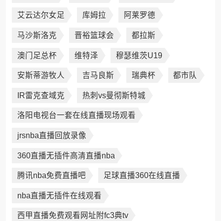
艾云达尔女足
库姆拉
阿莱罗德
马沙斯洛克
晋裕篮球会
都拉斯
澳门足总杯
维特泽
穆瑟维茨U19
安斯蒂游牧人
吉马良斯
瑞典杯
都市队
IR雷克查域克
热刺vs曼彻斯特城
洛阳电视台一套在线直播现场观看
jrsnba直播回放录像
360直播无插件高清直播nba
腾讯nba免费直播吧
足球直播360在线直播
nba直播无插件在线观看
西甲直播免费观看网址附fc3典tv