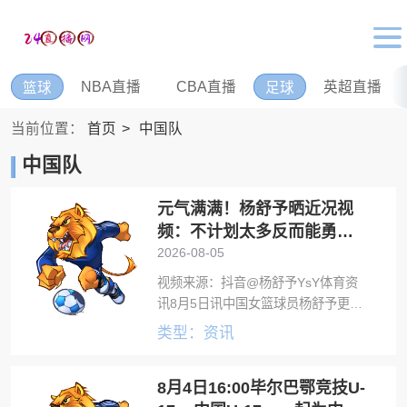
NBA直播
CBA直播
英超直播
篮球
足球
当前位置：
首页
中国队
中国队
元气满满！杨舒予晒近况视
频：不计划太多反而能勇敢
冒险
2026-08-05
视频来源：抖音@杨舒予YsY体育资
讯8月5日讯中国女篮球员杨舒予更新
社媒，晒出自己的近况视频。杨舒予
类型：资讯
配文写道：“不计划太多反而能勇敢冒
险。”目前，杨舒予正跟随中国女篮进
8月4日16:00毕尔巴鄂竞技U-
行集训。