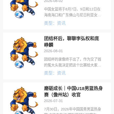
2026-08-02
中国女篮将于8月7日、9日和12日在
海南海口和广东佛山与尼日利亚女篮
展开三场热身赛。目前中国女篮在国
类型：资讯
家体育总局训练局集训备战，7月30
日，此前征战澳大利亚NBL1联赛的杨
团结杯后，聊聊李弘权和庞
舒予、陈明伶已经归队，中国女篮
峥麟
2026-08-01
团结杯的录像终于出了，作为交了钱
的冤大头我决定把这个比赛给大家端
上来看看。然后，由于比赛强度真的
类型：资讯
非常一般，对手实力也就那么回事，
所以这三场比赛实际上也只能起到考
磨砺成长｜中国U18男篮热身
察轮换的作用，因此其他一些早就有
定论的球
赛（儋州站）收官
2026-07-31
7月30日，2026年中国国青男篮热身