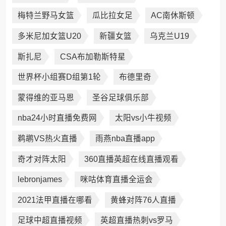
梅特兰野马女篮
瓜比拉女足
AC南休斯顿
多米尼加女篮U20
新疆女篮
乌克兰U19
斯扎尼
CSA布加勒斯特星
世界杯小组赛D组第1轮
布德里奇
蒙得维的亚马恩
圣谷足球俱乐部
nba24小时直播免费网
太阳vs小牛视频
鹈鹕VS热火直播
雨燕nba直播app
奇才对阵太阳
360直播英超在线直播观看
lebronjames
咪咕体育直播全运会
2021法甲直播在哪看
黄蜂对阵76人直播
足球中超直播视频
英超直播热刺vs罗马