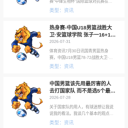
赛“中锋生物杯”国际篮球对抗赛在海
南省儋州市体育中心体育馆圆满落
类型：资讯
幕。中国U18男篮先后迎战澳大利亚
纽纳华丁闪电队、韩国东国大学队、
热身赛-中国U18男篮战胜大
加拿大大卫·安篮球学院队三支海外
卫·安篮球学院 张子一16+10
石洺豪16+3
2026-07-31
体育资讯7月30日讯国青男篮热身
赛，中国U18男篮78-72战胜大卫·安
篮球学院.首节较量中国U18男篮进入
类型：资讯
状态稍慢暂时落后，从第二节开始球
队及时提升攻防强度成功反超比分，
中国男篮该先用最厉害的人
直到末节顶住对手反扑最终以6分
去打国家队 而不是选5个最听
话的
2026-07-28
关于国家队的用人，有球迷想让我说
说我的看法。我谈几个基本的观点，
可能有些话不好听，但绝对是掏心窝
类型：资讯
子的实话。第一，从2019年世界杯失