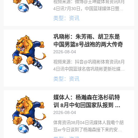
视频来源：微博@王珅葳体育资讯8月
4日讯7月30日，中国篮球媒体日暨
《世界篮球发展中期报告（洛杉矶奥
类型：资讯
运周期）》发布活动在中国篮球协会
举行。中国篮球名宿刘炜在活动中表
巩晓彬：朱芳雨、胡卫东是
示：“2008年那时，我们那批人常年在
中国男篮8号战袍的两大传奇
2026-08-04
视频来源：抖音@巩晓彬体育资讯8月
4日讯中国篮球名宿巩晓彬更新社媒，
晒出与朱芳雨、胡卫东聚会的视频。
类型：资讯
巩晓彬配文写道：“曾经身披中国男篮
8号战袍的两大传奇相遇。胡卫东，曾
媒体人：杨瀚森在洛杉矶特
经的中国乔丹；朱芳雨，标志性三分
雨
训 8月中旬回国家队报到 准
备世预赛
2026-08-04
体育资讯08月04日讯媒体人我嘞个胡
豆er今日谈到了杨瀚森接下来的安排
和行程。写道：“开拓者季前赛赛程公