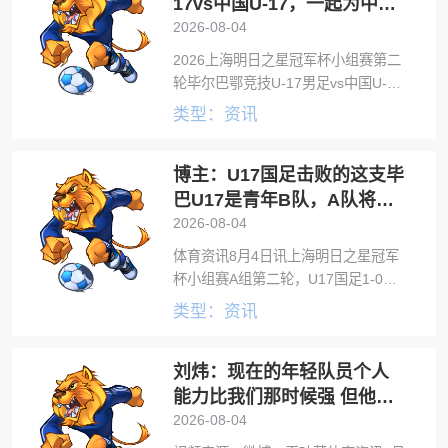
17vs中国U-17，一起为中国
队加油！
2026-08-04
2026上海明日之星冠军杯小组赛第二
轮毕尔巴鄂竞技U-17男足vs中国U-17
男足北京时间2026年8月4日16:00上
类型：资讯
汽浦东足球场训练场南场请查收转播
计划，锁定以下平台，一起为中国队
博主：U17国足击败的这支毕
加油！
巴U17是青年B队，A队将在
萨格勒布参赛
2026-08-04
体育资讯8月4日讯上海明日之星冠军
杯小组赛A组第二轮，U17国足1-0击
败毕尔巴鄂竞技U17，收获两连胜。
类型：资讯
不过据博主“我也在西班牙”透露，这
支毕尔巴鄂竞技U17最多只能算是青
刘炜：现在的年轻队员个人
年B队，该博主写道：“据毕尔
能力比我们那时候强 但他们
的配合少
2026-08-04