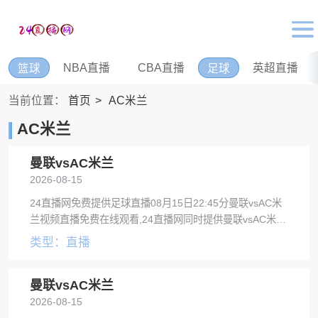
NBA直播
CBA直播
英超直播
篮球
足球
当前位置：
首页
AC米兰
AC米兰
曼联vsAC米兰
2026-08-15
24直播网免费提供足球直播08月15日22:45分曼联vsAC米
兰视频直播免费在线观看,24直播网同时提供曼联vsAC米兰
录像回放及视频集锦等。
类型：直播
曼联vsAC米兰
2026-08-15