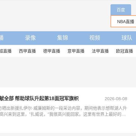
百度
播
录像
集锦
视频
球队
超直播
西甲直播
德甲直播
意甲直播
法甲直播
欧冠直播
献全部 帮助球队升起第18面冠军旗帜
2026-08-08
方晒出新援扎伊尔·威廉姆斯的一段采访内容，期间他表示想帮湖人升
很高兴来到这里，”扎威说，“我很高兴能回家。这里有世界上最好的球
一点。