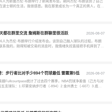
76人为新援杰伦·布朗举行了新闻发布会。期间杰伦·布朗谈到了自己
我在波士顿的生活，我很感恩。我在那里成长为一个真正的男人，在社
。我想参
天都在群里交流 詹姆斯在群聊里很活跃
2026-08-07
76人为杰伦·布朗举行介绍发布会。谈到自己融入球队的过程，布朗
个联系我的，刚得知被交易的消息时，我情绪失控直接把手机摔到了房
联系我的？
：步行者比对手少894个罚球最低 雷霆第5低
2026-08-07
Fullcourtpass统计了过去四个赛季，NBA罚球净差值（己方与对
支球队：1.印第安纳步行者（-894）2.金州勇士（-607）3.底特