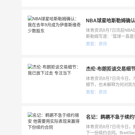
NBA球星哈斯勒姆确
体育资讯8月7日讯前NB
斯勒姆写道：“篮球一直
年9月，我成为了伊普斯
类型：资讯
杰伦·布朗拒谈交易细
体育资讯8月7日讯今日，
细节，也未解释为何对凯尔
的事情。说实话，我已经
类型：资讯
名记：鹈鹕不急于续约
体育资讯8月7日讯今日，据N
下一份续约合同。Brett