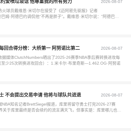
巴约爱喷垃圾话 他尊重我的所有努力
2026-08-07
热火球员戴维恩·米切尔在接受了《迈阿密先驱报》记者
访时回应巴姆·阿德巴约调侃他“不再是胖子”。戴维恩·米切尔说：“阿德巴约
，所以
每回合得分榜：大桥第一 阿努诺比第二
2026-08-07
媒体ClutchNumbers晒出了2025-26赛季NBA季后赛转换进攻每
至少25次转换进攻回合）：1.米卡尔·布里奇斯—1.462.OG·阿努诺
士 不会提出交易申请 他将与球队共进退
2026-08-07
BA知名记者BrettSiegel报道，库里将留守勇士打完2026-27赛
表示：“外界关于库里最终是否会续约的流言满天飞，但事实是：库里哪儿也不