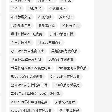
安塔利亚体育
库穆STPS
帕多瓦
乌拉甲
西切斯特
圣达哥林玛
柏林赫塔女足
布氏乌贼
苏女联杯
拉努斯青年队
赫斯霍尔姆
柏林马卡比
看球直播app下载官网
黄蜂vs活塞直播
今日足球预测
猛龙vs布朗直播
小牛对阵湖人比赛直播
英超视频免费直播
世界杯2022开幕时间
360直播在线观看
世界杯足球赛2022赛程时间
nba哪里可以看直播
833足球直播免费观看
勇士vs湖人在线观看
篮网对阵凯尔特比赛直播
360直播吧斯诺克
2015年5月11日骑士vs公牛G4回放
2026年世界杯欧洲预选赛
火箭队vs魔术
cctv5直播现场直播在线观看
荷兰甲级联赛