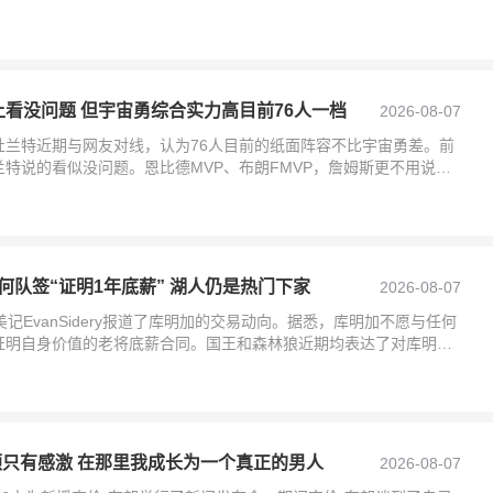
上看没问题 但宇宙勇综合实力高目前76人一档
2026-08-07
杜兰特近期与网友对线，认为76人目前的纸面阵容不比宇宙勇差。前
特说的看似没问题。恩比德MVP、布朗FMVP，詹姆斯更不用说。
和杜兰
何队签“证明1年底薪” 湖人仍是热门下家
2026-08-07
记EvanSidery报道了库明加的交易动向。据悉，库明加不愿与任何
证明自身价值的老将底薪合同。国王和森林狼近期均表达了对库明加
谈判
顿只有感激 在那里我成长为一个真正的男人
2026-08-07