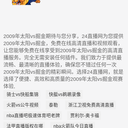
2009年太阳vs掘金期待与您分享，24直播网为您提供
2009年太阳vs掘金，免费在线高清直播和视频观看，
让您能够免费在线享受到2009年太阳vs掘金的高清直
播服务。完全无需安装任何插件。我们致力于提供最
流畅、最清晰的直播体验，确保您不错过任何一次
2009年太阳vs掘金的精彩瞬间。选择24直播网，就是
选择了便捷、高效和高质量的2009年太阳vs掘金观赛
体验,
骑士vs快船集锦
快艇vs鹈鹕录像
火箭vs公牛视频
泰勒
浙江卫视免费高清直播
nba直播吧极速体育吧老牌
贾利尔-奥卡福
法甲直播版权在哪
nba火箭队今日直播