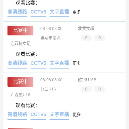
观看比赛：
高清线路
CCTV5
文字直播
更多
08-08 03:00
北爱女超
比赛中
里斯布恩流浪女足
0
:
0
连菲特女足
观看比赛：
高清线路
CCTV5
文字直播
更多
08-08 03:00
欧锦U16B
比赛中
芬兰U16
0
:
0
卢森堡U16
观看比赛：
高清线路
CCTV5
文字直播
更多