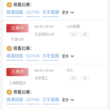
观看比赛：
高清线路
CCTV5
文字直播
更多
08-08 19:00
U20联赛
比赛中
北京国安U20
1
:
0
宁波U20
观看比赛：
高清线路
CCTV5
文字直播
更多
08-08 19:00
中乙
比赛中
北京理工
2
:
1
上海赛更达
观看比赛：
高清线路
CCTV5
文字直播
更多