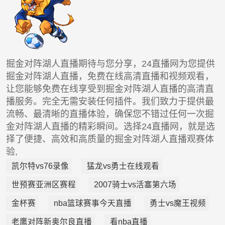
掘金对阵湖人直播期待与您分享，24直播网为您提供
掘金对阵湖人直播，免费在线高清直播和视频观看，
让您能够免费在线享受到掘金对阵湖人直播的高清直
播服务。完全无需安装任何插件。我们致力于提供最
流畅、最清晰的直播体验，确保您不错过任何一次掘
金对阵湖人直播的精彩瞬间。选择24直播网，就是选
择了便捷、高效和高质量的掘金对阵湖人直播观赛体
验,
凯尔特vs76录像
猛龙vs勇士在线观看
世预赛亚洲区赛程
2007骑士vs活塞第六场
金杯赛
nba篮球赛事今天直播
勇士vs魔王视频
老鹰对阵新奥尔良直播
看nba直播