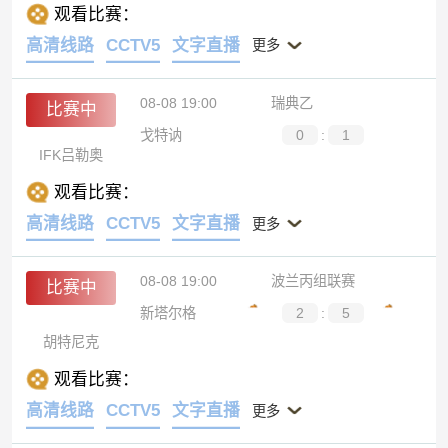
国际米兰
观看比赛：
高清线路
CCTV5
文字直播
更多
08-08 19:00
瑞典乙
比赛中
戈特讷
0
:
1
IFK吕勒奥
观看比赛：
高清线路
CCTV5
文字直播
更多
08-08 19:00
波兰丙组联赛
比赛中
新塔尔格
2
:
5
胡特尼克
观看比赛：
高清线路
CCTV5
文字直播
更多