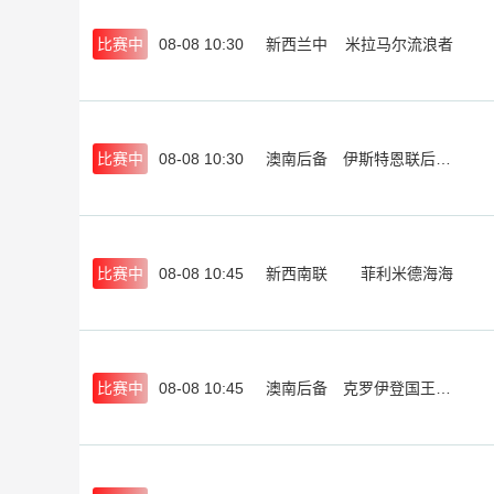
比赛中
08-08 10:30
新西兰中
米拉马尔流浪者
比赛中
08-08 10:30
澳南后备
伊斯特恩联后备队
比赛中
08-08 10:45
新西南联
菲利米德海海
比赛中
08-08 10:45
澳南后备
克罗伊登国王后备队