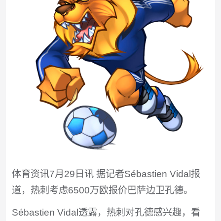
体育资讯7月29日讯 据记者Sébastien Vidal报
道，热刺考虑6500万欧报价巴萨边卫孔德。
Sébastien Vidal透露，热刺对孔德感兴趣，看