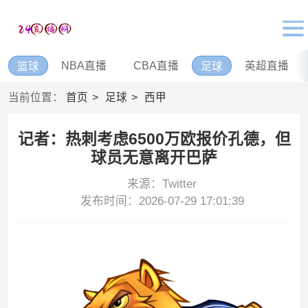
NBA直播
CBA直播
英超直播
篮球
足球
当前位置：
首页
足球
西甲
记者：热刺考虑6500万欧报价孔德，但
球员无意离开巴萨
来源：Twitter
发布时间：2026-07-29 17:01:39