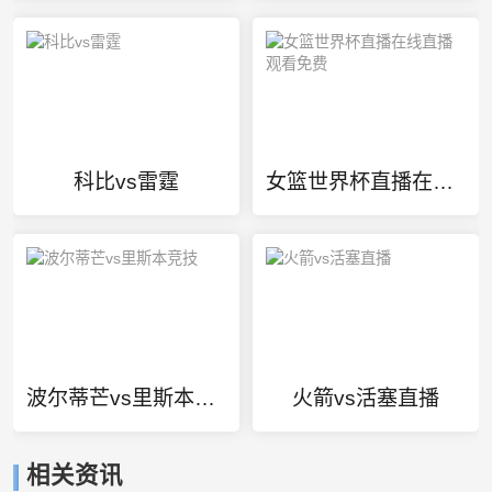
科比vs雷霆
女篮世界杯直播在线直播观看免费
波尔蒂芒vs里斯本竞技
火箭vs活塞直播
相关资讯