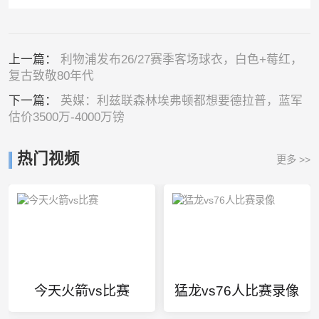
上一篇：
利物浦发布26/27赛季客场球衣，白色+莓红，
复古致敬80年代
下一篇：
英媒：利兹联森林埃弗顿都想要德拉普，蓝军
估价3500万-4000万镑
热门视频
更多 >>
今天火箭vs比赛
猛龙vs76人比赛录像