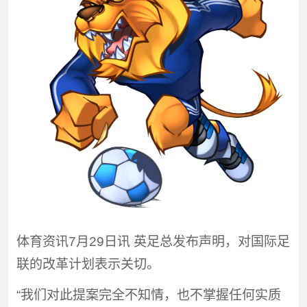
体育资讯7月29日讯 英足总发布声明，对国际足
联的改革计划表示关切。
“我们对此提案完全不知情，也不掌握任何实质