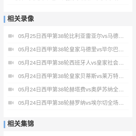
相关录像
05月25日西甲第38轮比利亚雷亚尔vs马德里竞技全场录像
05月24日西甲第38轮皇家马德里vs毕尔巴鄂竞技全场录像
05月24日西甲第38轮西班牙人vs皇家社会全场录像
05月24日西甲第38轮皇家贝蒂斯vs莱万特全场录像
05月24日西甲第38轮赫塔费vs奥萨苏纳全场录像
05月24日西甲第38轮赫罗纳vs埃尔切全场录像
相关集锦