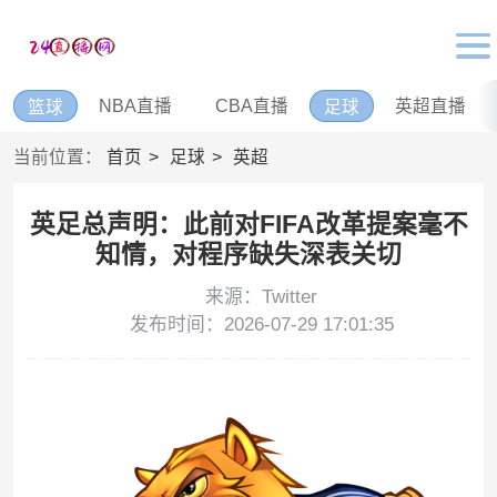
NBA直播
CBA直播
英超直播
篮球
足球
当前位置：
首页
足球
英超
英足总声明：此前对FIFA改革提案毫不
知情，对程序缺失深表关切
来源：Twitter
发布时间：2026-07-29 17:01:35