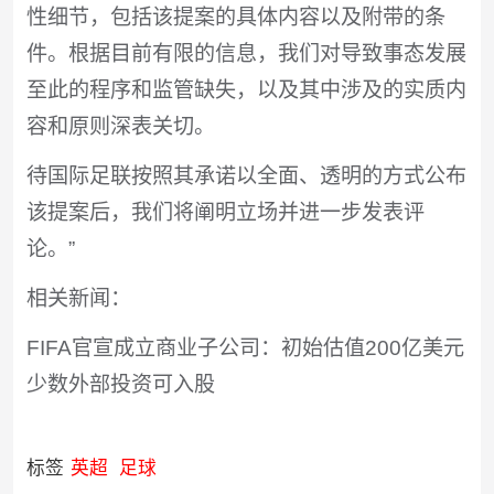
性细节，包括该提案的具体内容以及附带的条
件。根据目前有限的信息，我们对导致事态发展
至此的程序和监管缺失，以及其中涉及的实质内
容和原则深表关切。
待国际足联按照其承诺以全面、透明的方式公布
该提案后，我们将阐明立场并进一步发表评
论。”
相关新闻：
FIFA官宣成立商业子公司：初始估值200亿美元
少数外部投资可入股
标签
英超
足球